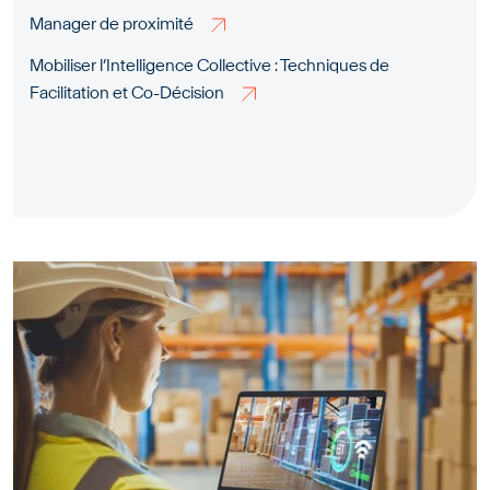
Manager de proximité
Mobiliser l’Intelligence Collective : Techniques de
Facilitation et Co-Décision