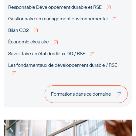
Responsable Développement durable et RSE
Gestionnaire en management environnemental
Bilan CO2
Économie circulaire
Savoir faire un état des lieux DD / RSE
Les fondamentaux de développement durable / RSE
Formations dans ce domaine
Formations dans ce domaine