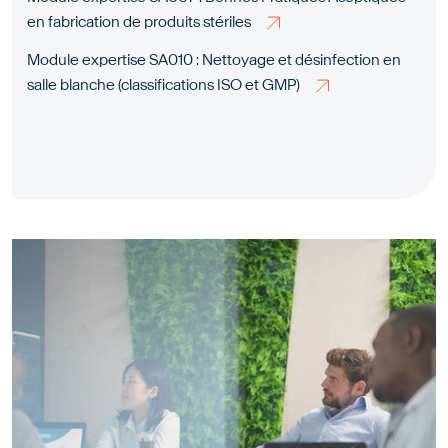
en fabrication de produits stériles
Module expertise SA010 : Nettoyage et désinfection en
salle blanche (classifications ISO et GMP)