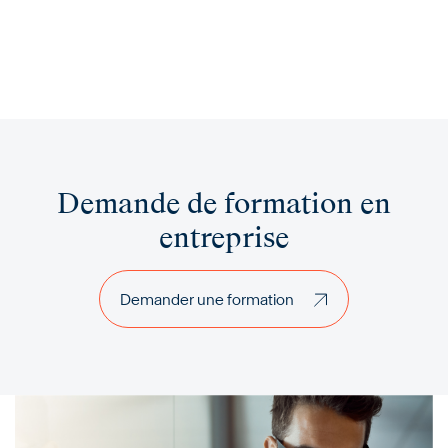
Demande de formation en
entreprise
Demander une formation
Demander une formation