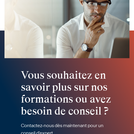
Vous souhaitez en
savoir plus sur nos
formations ou avez
besoin de conseil ?
Contactez-nous dès maintenant pour un
conseil d'expert.