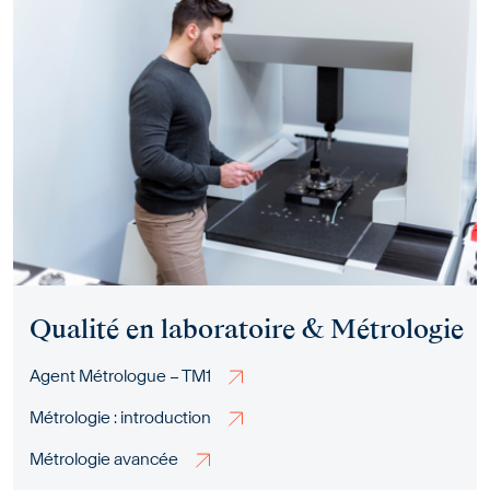
Qualité en laboratoire & Métrologie
Agent Métrologue – TM1
Métrologie : introduction
Métrologie avancée