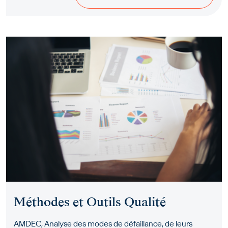
Méthodes et Outils Qualité
AMDEC, Analyse des modes de défaillance, de leurs