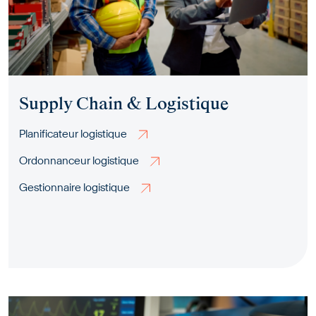
Supply Chain & Logistique
Planificateur logistique
Ordonnanceur logistique
Gestionnaire logistique