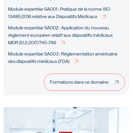
Module expertise SA001 : Pratique de la norme ISO
13485:2016 relative aux Dispositifs Médicaux
Module expertise SA002 : Application du nouveau
règlement européen relatif aux dispositifs médicaux
MDR (EU) 2017/745-746
Module expertise SA003 : Règlementation américaine
des dispositifs médicaux (FDA)
Formations dans ce domaine
Formations dans ce domaine