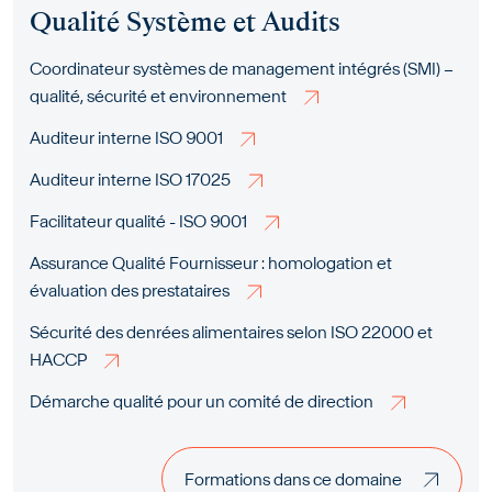
Qualité Système et Audits
Coordinateur systèmes de management intégrés (SMI) –
qualité, sécurité et environnement
Auditeur interne ISO 9001
Auditeur interne ISO 17025
Facilitateur qualité - ISO 9001
Assurance Qualité Fournisseur : homologation et
évaluation des prestataires
Sécurité des denrées alimentaires selon ISO 22000 et
HACCP
Démarche qualité pour un comité de direction
Formations dans ce domaine
Formations dans ce domaine