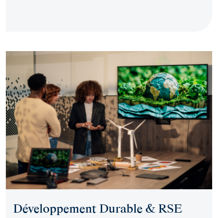
Développement Durable & RSE