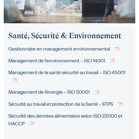
Santé, Sécurité & Environnement
Gestionnaire en management environnemental
Management de l’environnement – ISO 14001
Management de la santé sécurité au travail – ISO 45001
Management de l’énergie – ISO 50001
Sécurité au travail et protection de la Santé - STPS
Sécurité des denrées alimentaires selon ISO 22000 et
HACCP