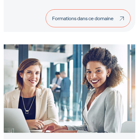
Formations dans ce domaine
Formations dans ce domaine