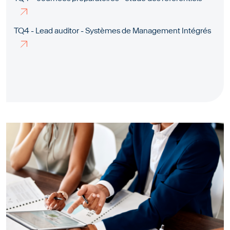
TQ4 - Lead auditor - Systèmes de Management Intégrés