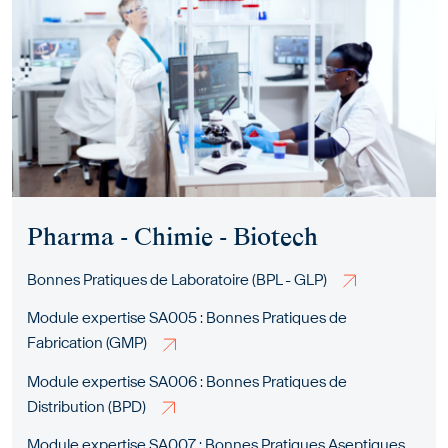
Pharma - Chimie - Biotech
Bonnes Pratiques de Laboratoire (BPL - GLP)
Module expertise SA005 : Bonnes Pratiques de
Fabrication (GMP)
Module expertise SA006 : Bonnes Pratiques de
Distribution (BPD)
Module expertise SA007 : Bonnes Pratiques Aseptiques