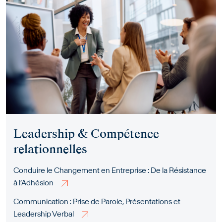
Leadership & Compétence
relationnelles
Conduire le Changement en Entreprise : De la Résistance
à l’Adhésion
Communication : Prise de Parole, Présentations et
Leadership Verbal