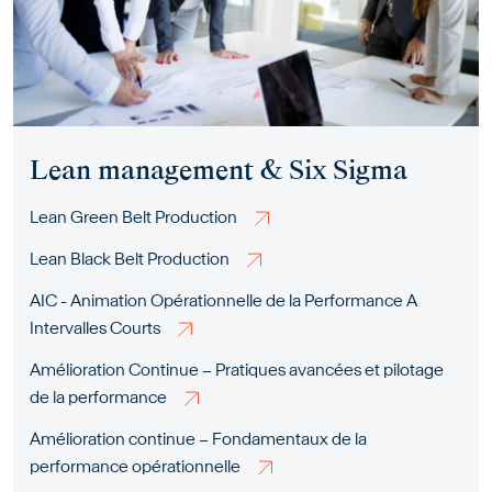
Lean management & Six Sigma
Lean Green Belt Production
Lean Black Belt Production
AIC - Animation Opérationnelle de la Performance A
Intervalles Courts
Amélioration Continue – Pratiques avancées et pilotage
de la performance
Amélioration continue – Fondamentaux de la
performance opérationnelle