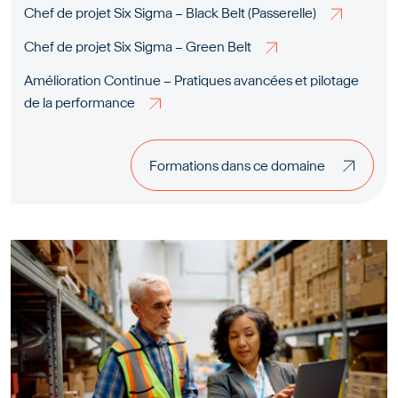
Chef de projet Six Sigma – Black Belt (Passerelle)
Chef de projet Six Sigma – Green Belt
Amélioration Continue – Pratiques avancées et pilotage
de la performance
Formations dans ce domaine
Formations dans ce domaine