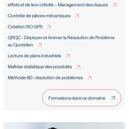
effets et de leur criticité – Management des risques
Contrôle de pièces mécaniques
Cotation ISO GPS
QRQC - Déployer et Animer la Résolution de Problème
au Quotidien
Lecture de plans industriels
Maîtrise statistique des procédés
Méthode 8D : résolution de problèmes
Formations dans ce domaine
Formations dans ce domaine