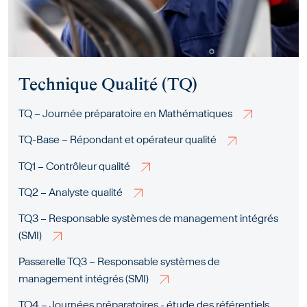
Technique Qualité (TQ)
TQ – Journée préparatoire en Mathématiques
TQ-Base – Répondant et opérateur qualité
TQ1 – Contrôleur qualité
TQ2 – Analyste qualité
TQ3 – Responsable systèmes de management intégrés
(SMI)
Passerelle TQ3 – Responsable systèmes de
management intégrés (SMI)
TQ4 – Journées préparatoires - étude des référentiels