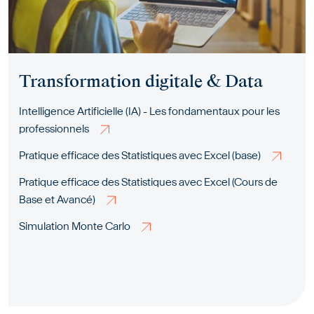
Transformation digitale & Data
Intelligence Artificielle (IA) - Les fondamentaux pour les
professionnels
Pratique efficace des Statistiques avec Excel (base)
Pratique efficace des Statistiques avec Excel (Cours de
Base et Avancé)
Simulation Monte Carlo