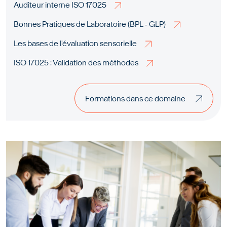
Auditeur interne ISO 17025
Bonnes Pratiques de Laboratoire (BPL - GLP)
Les bases de l'évaluation sensorielle
ISO 17025 : Validation des méthodes
Formations dans ce domaine
Formations dans ce domaine