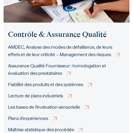
Contrôle & Assurance Qualité
AMDEC, Analyse des modes de défaillance, de leurs
effets et de leur criticité – Management des risques
Assurance Qualité Fournisseur : homologation et
évaluation des prestataires
Fiabilité des produits et des systèmes
Lecture de plans industriels
Les bases de l'évaluation sensorielle
Plans d'expériences
Maîtrise statistique des procédés