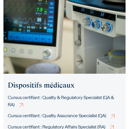
Dispositifs médicaux
Cursus certifiant : Quality & Regulatory Specialist (QA &
RA)
Cursus certifiant : Quality Assurance Specialist (QA)
Cursus certifiant : Regulatory Affairs Specialist (RA)