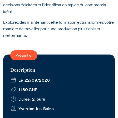
décisions éclairées et l'identification rapide du compromis
idéal.
Explorez dès maintenant cette formation et transformez votre
manière de travailler pour une production plus fiable et
performante.
Présentiel
Description
Le
22/09/2026
1 180 CHF
Durée:
2 jours
Yverdon-les-Bains