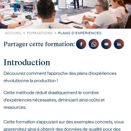
ACCUEIL
FORMATIONS
PLANS D'EXPÉRIENCES
Partager cette formation:
Introduction
Découvrez comment l'approche des plans d'expériences
révolutionne la production !
Cette méthode réduit drastiquement le nombre
d'expériences nécessaires, diminuant ainsi coûts et
ressources.
Cette formation s’appuyant sur des exemples concrets, vous
apprendrez ainsi à obtenir des données de qualité pour des