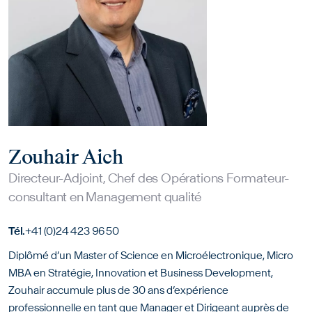
Zouhair Aich
Directeur-Adjoint, Chef des Opérations Formateur-
consultant en Management qualité
Tél.
+41 (0)24 423 96 50
Diplômé d’un Master of Science en Microélectronique, Micro
MBA en Stratégie, Innovation et Business Development,
Zouhair accumule plus de 30 ans d’expérience
professionnelle en tant que Manager et Dirigeant auprès de