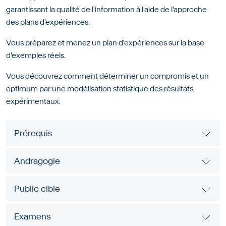
garantissant la qualité de l'information à l'aide de l'approche
des plans d'expériences.
Vous préparez et menez un plan d'expériences sur la base
d'exemples réels.
Vous découvrez comment déterminer un compromis et un
optimum par une modélisation statistique des résultats
expérimentaux.
Prérequis
Andragogie
Public cible
Examens