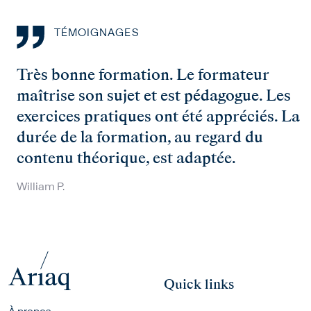
TÉMOIGNAGES
Très bonne formation. Le formateur
maîtrise son sujet et est pédagogue. Les
exercices pratiques ont été appréciés. La
durée de la formation, au regard du
contenu théorique, est adaptée.
William P.
Quick links
Footer menu