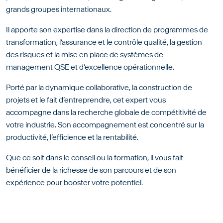
grands groupes internationaux.
Il apporte son expertise dans la direction de programmes de
transformation, l’assurance et le contrôle qualité, la gestion
des risques et la mise en place de systèmes de
management QSE et d’excellence opérationnelle.
Porté par la dynamique collaborative, la construction de
projets et le fait d’entreprendre, cet expert vous
accompagne dans la recherche globale de compétitivité de
votre industrie. Son accompagnement est concentré sur la
productivité, l’efficience et la rentabilité.
Que ce soit dans le conseil ou la formation, il vous fait
bénéficier de la richesse de son parcours et de son
expérience pour booster votre potentiel.