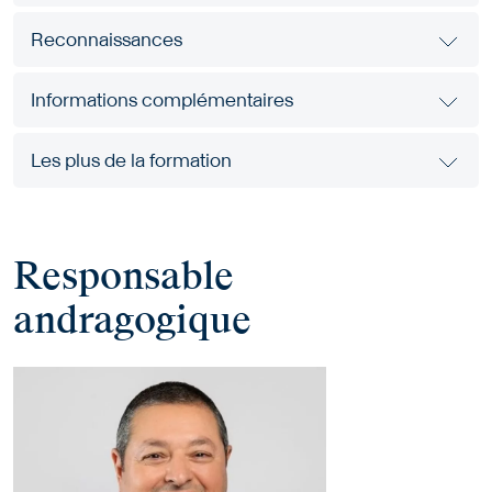
Reconnaissances
Informations complémentaires
Les plus de la formation
Responsable
andragogique