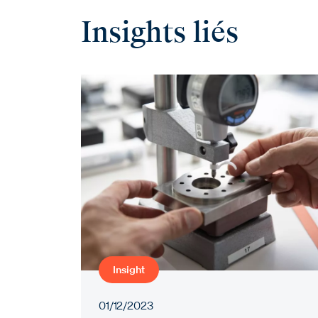
Insights liés
Insight
01/12/2023