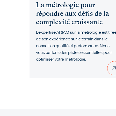
La métrologie pour
répondre aux défis de la
complexité croissante
L'expertise ARIAQ sur la métrologie est tiré
de son expérience sur le terrain dans le
conseil en qualité et performance. Nous
vous parlons des pistes essentielles pour
optimiser votre métrologie.