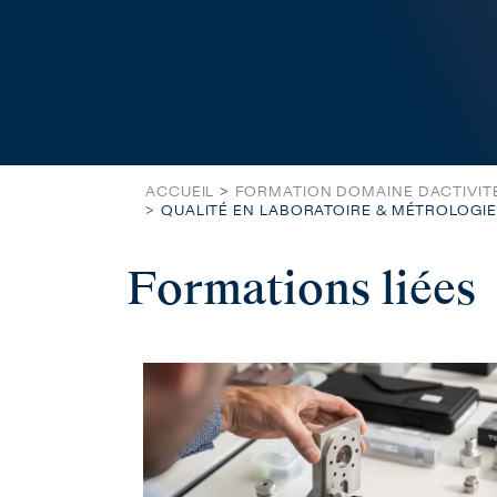
ACCUEIL
FORMATION DOMAINE DACTIVIT
QUALITÉ EN LABORATOIRE & MÉTROLOGIE
Formations liées