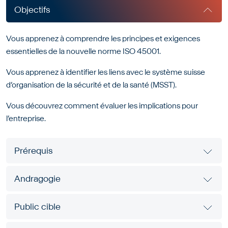
Objectifs
Vous apprenez à comprendre les principes et exigences
essentielles de la nouvelle norme ISO 45001.
Vous apprenez à identifier les liens avec le système suisse
d’organisation de la sécurité et de la santé (MSST).
Vous découvrez comment évaluer les implications pour
l’entreprise.
Prérequis
Andragogie
Public cible