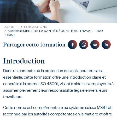
ACCUEIL
FORMATIONS
MANAGEMENT DE LA SANTÉ SÉCURITÉ AU TRAVAIL – ISO
45001
Partager cette formation:
Introduction
Dans un contexte où la protection des collaborateurs est
essentielle, cette formation offre une introduction claire et
concrète à la norme ISO 45001, visant à aider les employeurs à
assumer pleinement leur responsabilité légale envers leurs
travailleurs.
Cette norme est complémentaire au système suisse MSST et
reconnue par les autorités compétentes en la matière et offre