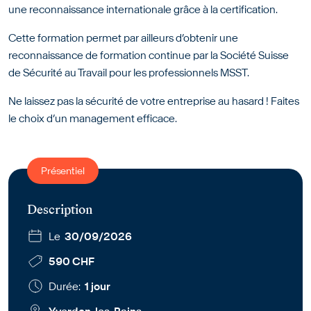
une reconnaissance internationale grâce à la certification.
Cette formation permet par ailleurs d’obtenir une
reconnaissance de formation continue par la Société Suisse
de Sécurité au Travail pour les professionnels MSST.
Ne laissez pas la sécurité de votre entreprise au hasard ! Faites
le choix d’un management efficace.
Présentiel
Description
Le
30/09/2026
590 CHF
Durée:
1 jour