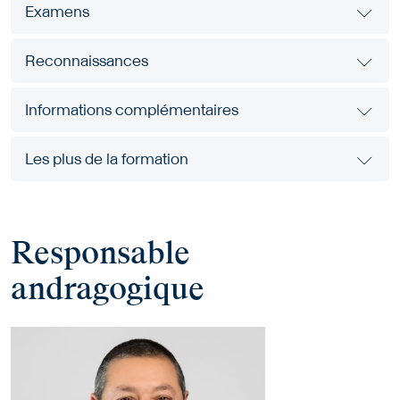
Examens
Reconnaissances
Informations complémentaires
Les plus de la formation
Responsable
andragogique