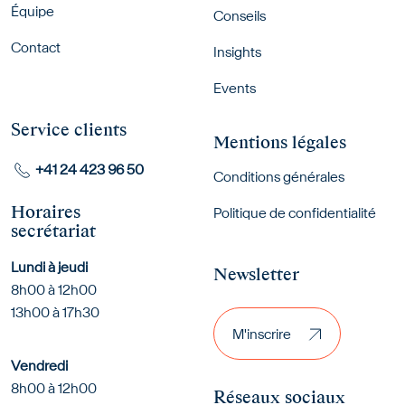
Équipe
Conseils
Contact
Insights
Events
Service clients
Mentions légales
+41 24 423 96 50
Conditions générales
Horaires
Politique de confidentialité
secrétariat
Lundi à jeudi
Newsletter
8h00 à 12h00
M'inscrire
13h00 à 17h30
M'inscrire
Vendredi
8h00 à 12h00
Réseaux sociaux