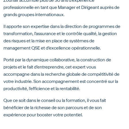
Zouhair accumule plus de 30 ans d’expérience
professionnelle en tant que Manager et Dirigeant auprès de
grands groupes internationaux.
Il apporte son expertise dans la direction de programmes de
transformation, l’assurance et le contrôle qualité, la gestion
des risques et la mise en place de systèmes de
management QSE et d’excellence opérationnelle.
Porté par la dynamique collaborative, la construction de
projets et le fait d’entreprendre, cet expert vous
accompagne dans la recherche globale de compétitivité de
votre industrie. Son accompagnement est concentré sur la
productivité, l’efficience et la rentabilité.
Que ce soit dans le conseil ou la formation, il vous fait
bénéficier de la richesse de son parcours et de son
expérience pour booster votre potentiel.