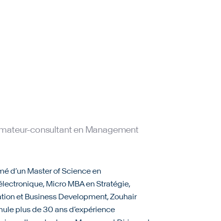
ormateur-consultant en Management
mé d’un Master of Science en
lectronique, Micro MBA en Stratégie,
tion et Business Development, Zouhair
ule plus de 30 ans d’expérience