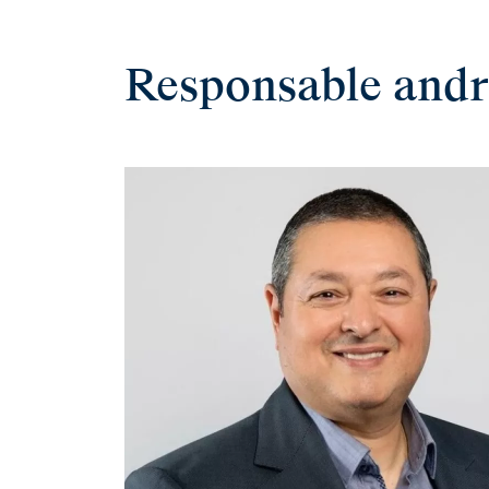
Responsable and