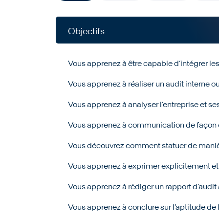
Objectifs
Vous apprenez à être capable d’intégrer le
Vous apprenez à réaliser un audit interne 
Vous apprenez à analyser l’entreprise et ses
Vous apprenez à communication de façon ef
Vous découvrez comment statuer de manière f
Vous apprenez à exprimer explicitement et 
Vous apprenez à rédiger un rapport d’audit à
Vous apprenez à conclure sur l’aptitude de 