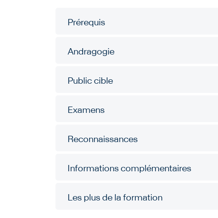
Prérequis
Andragogie
Public cible
Examens
Reconnaissances
Informations complémentaires
Les plus de la formation