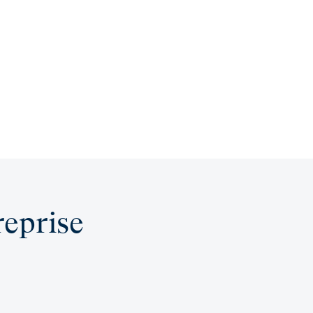
eprise