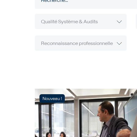
Nouveau !