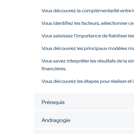
Vous découvrez la complémentarité entre le
Vous identifiez les facteurs, sélectionner ce
Vous saisissez l’importance de fiabiliser l
Vous découvrez les principaux modèles mat
Vous savez interpréter les résultats de la 
financières.
Vous découvrez les étapes pour réaliser et i
Prérequis
Andragogie