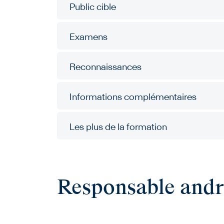
Public cible
Examens
Reconnaissances
Informations complémentaires
Les plus de la formation
Responsable and