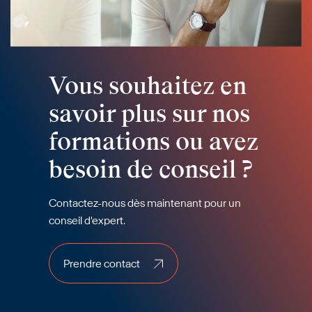
Vous souhaitez en
savoir plus sur nos
formations ou avez
besoin de conseil ?
Contactez-nous dès maintenant pour un
conseil d'expert.
Prendre contact
Prendre contact