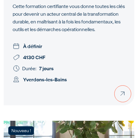
Cette formation certifiante vous donne toutes les clés
pour devenir un acteur central de la transformation
durable, en maîtrisant à la fois les fondamentaux, les
outils et les démarches opérationnelles.
À définir
4130 CHF
Durée:
7 jours
Yverdons-les-Bains
Nouveau !