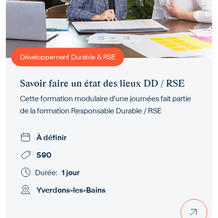
Développement Durable & RSE
Savoir faire un état des lieux DD / RSE
Cette formation modulaire d'une journées fait partie
de la formation Responsable Durable / RSE
À définir
590
Durée:
1 jour
Yverdons-les-Bains