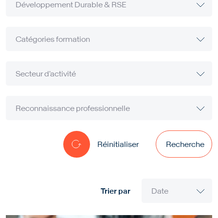
Réinitialiser
Recherche
Trier par