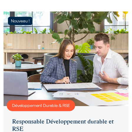
Nouveau !
Développement Durable & RSE
Responsable Développement durable et
RSE