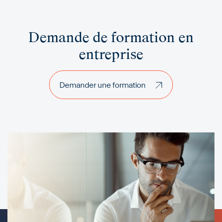
Demande de formation en
entreprise
Demander une formation
Demander une formation