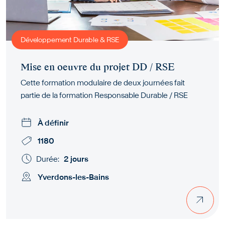
Développement Durable & RSE
Mise en oeuvre du projet DD / RSE
Cette formation modulaire de deux journées fait
partie de la formation Responsable Durable / RSE
À définir
1180
Durée:
2 jours
Yverdons-les-Bains