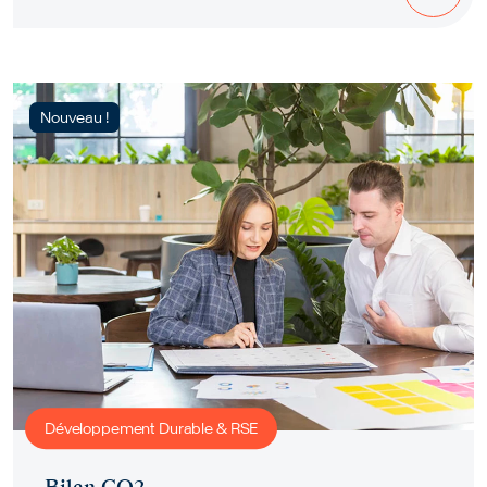
Nouveau !
Développement Durable & RSE