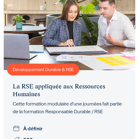
Développement Durable & RSE
La RSE appliquée aux Ressources
Humaines
Cette formation modulaire d'une journées fait partie
de la formation Responsable Durable / RSE
À définir