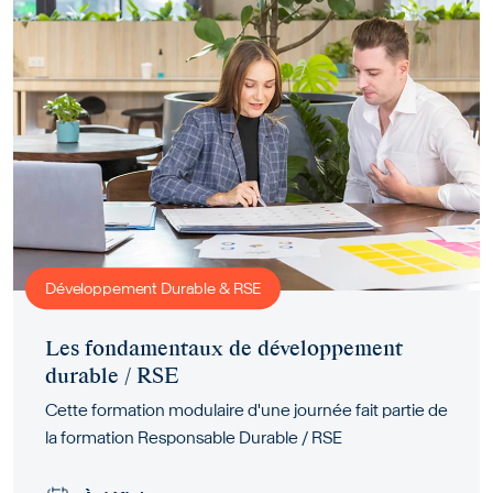
Développement Durable & RSE
Les fondamentaux de développement
durable / RSE
Cette formation modulaire d'une journée fait partie de
la formation Responsable Durable / RSE