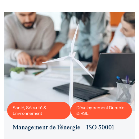
Santé, Sécurité &
Développement Durable
Environnement
& RSE
Management de l’énergie – ISO 50001