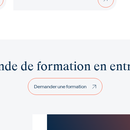
de de formation en entr
Demander une formation
Demander une formation