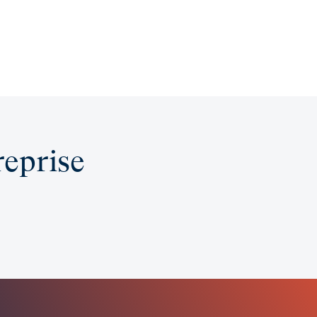
eprise