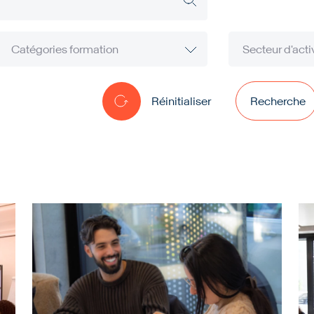
Réinitialiser
Recherche