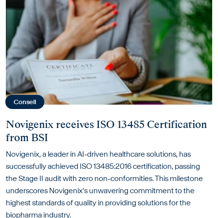
Conseil
Novigenix receives ISO 13485 Certification
from BSI
Novigenix, a leader in AI-driven healthcare solutions, has
successfully achieved ISO 13485:2016 certification, passing
the Stage II audit with zero non-conformities. This milestone
underscores Novigenix's unwavering commitment to the
highest standards of quality in providing solutions for the
biopharma industry.