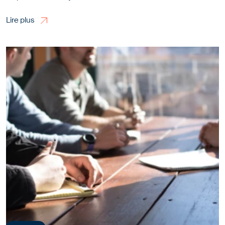
Lire plus
Lire plus