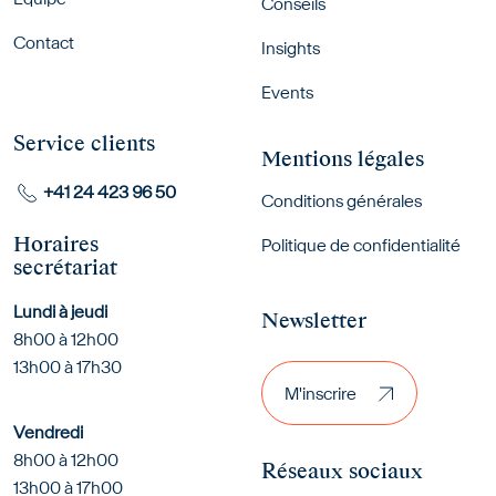
Conseils
Contact
Insights
Events
Service clients
Mentions légales
+41 24 423 96 50
Conditions générales
Horaires
Politique de confidentialité
secrétariat
Lundi à jeudi
Newsletter
8h00 à 12h00
M'inscrire
13h00 à 17h30
M'inscrire
Vendredi
8h00 à 12h00
Réseaux sociaux
13h00 à 17h00