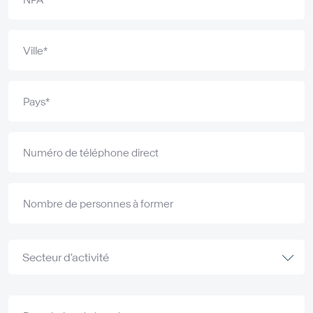
Ville*
Pays*
Numéro de téléphone direct
Nombre de personnes à former
Secteur d'activité