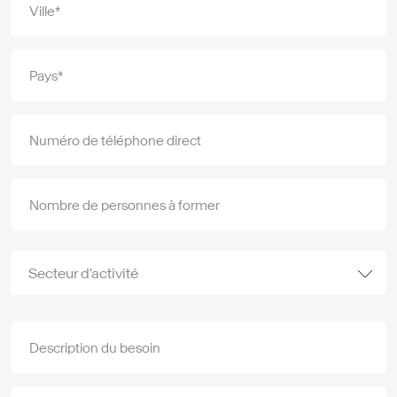
Ville*
Pays*
Numéro de téléphone direct
Nombre de personnes à former
Secteur d'activité
Description du besoin