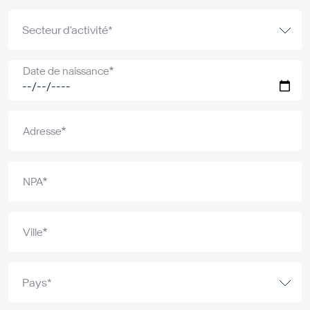
Date de naissance
Adresse
NPA
Ville