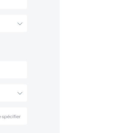
 spécifier