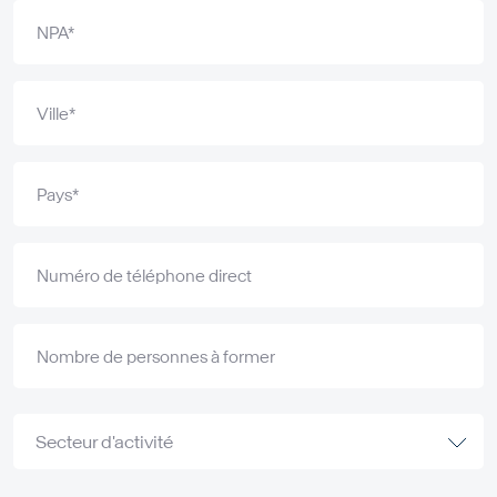
NPA*
Ville*
Pays*
Numéro de téléphone direct
Nombre de personnes à former
Secteur d'activité