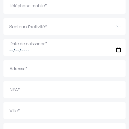
Téléphone mobile
Date de naissance
Adresse
NPA
Ville