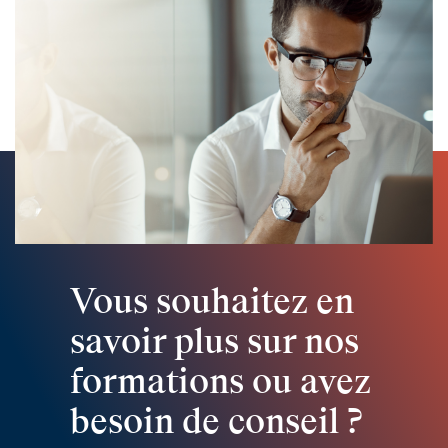
Vous souhaitez en
savoir plus sur nos
formations ou avez
besoin de conseil ?