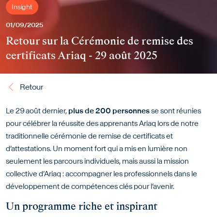
Insight
01/09/2025
Retour sur la Cérémonie de remise des
certificats Ariaq - 29 août 2025
Retour
Retour
Le 29 août dernier,
plus de 200 personnes
se sont réunies
pour célébrer la réussite des apprenants Ariaq lors de notre
traditionnelle cérémonie de remise de certificats et
d’attestations. Un moment fort qui a mis en lumière non
seulement les parcours individuels, mais aussi la mission
collective d’Ariaq : accompagner les professionnels dans le
développement de compétences clés pour l’avenir.
Un programme riche et inspirant