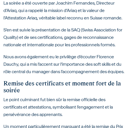
La soirée a été ouverte par Joachim Fernandes, Directeur
d’Ariaq, qui a rappelé la mission d’Ariaq et la valeur de
l’Attestation Ariaq, véritable label reconnu en Suisse romande.
S’en est suivie la présentation de la SAQ (Swiss Association for
Quality) et de ses certifications, gages de reconnaissance
nationale et internationale pour les professionnels formés.
Nous avons également eu le privilège d’écouter Florence
Dauchy, qui a mis l’accent sur l’importance des soft skills et du
rôle central du manager dans l’accompagnement des équipes.
Remise des certificats et moment fort de la
soirée
Le point culminant fut bien sûr la remise officielle des
certificats et attestations, symbolisant l’engagement et la
persévérance des apprenants.
Un moment particulièrement marquant a été la remise du Prix