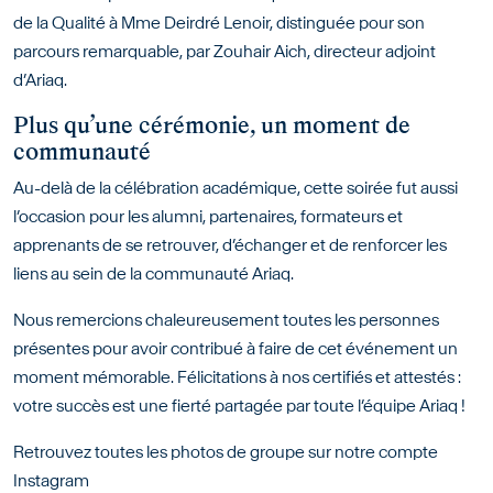
de la Qualité à Mme Deirdré Lenoir, distinguée pour son
parcours remarquable, par Zouhair Aich, directeur adjoint
d’Ariaq.
Plus qu’une cérémonie, un moment de
communauté
Au-delà de la célébration académique, cette soirée fut aussi
l’occasion pour les alumni, partenaires, formateurs et
apprenants de se retrouver, d’échanger et de renforcer les
liens au sein de la communauté Ariaq.
Nous remercions chaleureusement toutes les personnes
présentes pour avoir contribué à faire de cet événement un
moment mémorable. Félicitations à nos certifiés et attestés :
votre succès est une fierté partagée par toute l’équipe Ariaq !
Retrouvez toutes les photos de groupe sur notre compte
Instagram