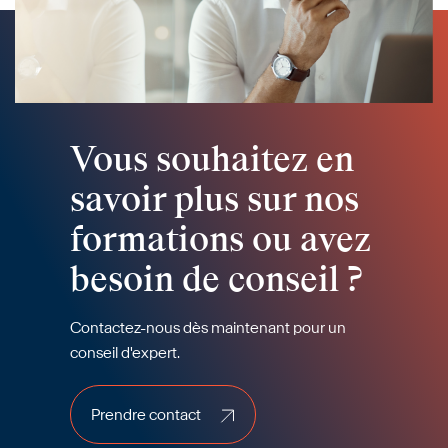
Vous souhaitez en
savoir plus sur nos
formations ou avez
besoin de conseil ?
Contactez-nous dès maintenant pour un
conseil d'expert.
Prendre contact
Prendre contact