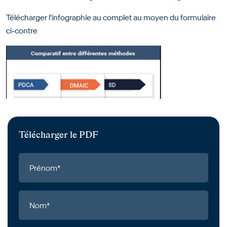
Télécharger l'infographie au complet au moyen du formulaire
ci-contre
Télécharger le PDF
Prénom*
Nom*