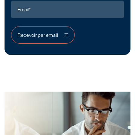
Email*
Recevoir par email
Recevoir par email