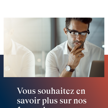
Vous souhaitez en
savoir plus sur nos