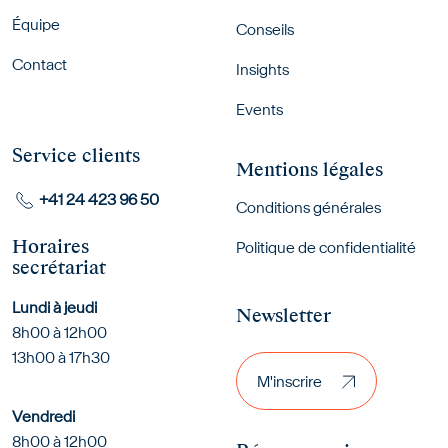
Équipe
Conseils
Contact
Insights
Events
Service clients
Mentions légales
+41 24 423 96 50
Conditions générales
Horaires
Politique de confidentialité
secrétariat
Lundi à jeudi
Newsletter
8h00 à 12h00
M'inscrire
13h00 à 17h30
M'inscrire
Vendredi
8h00 à 12h00