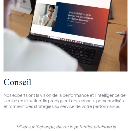
Conseil
Nos experts ont la vision de la performance et l’intelligence de
la mise en situation. Ils prodiguent des conseils personnalisés
et forment des stratégies au service de votre performance.
Miser sur l’échange, élever le potentiel, atteindre la