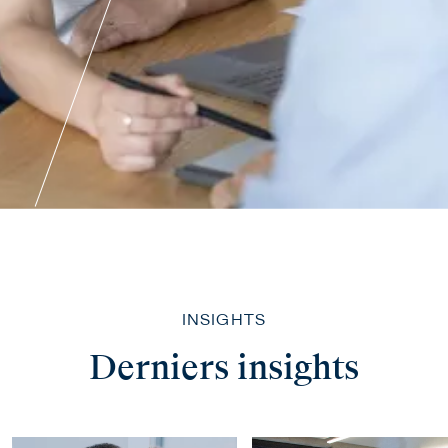
INSIGHTS
Derniers insights