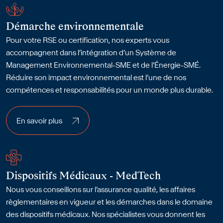
Démarche environnementale
Pour votre RSE ou certification, nos experts vous
accompagnent dans l’intégration d’un Système de
Management Environnemental-SME et de l’Énergie-SMÉ.
Réduire son impact environnemental est l’une de nos
compétences et responsabilités pour un monde plus durable.
En savoir plus
En savoir plus
Dispositifs Médicaux - MedTech
Nous vous conseillons sur l’assurance qualité, les affaires
règlementaires en vigueur et les démarches dans le domaine
des dispositifs médicaux. Nos spécialistes vous donnent les