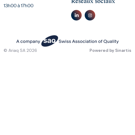
Réseaux sociaux
13h00 à 17h00
© Ariaq SA 2026
Powered by
Sinartis