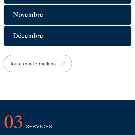
Novembre
Décembre
Toutes nos formations
Toutes nos formations
SERVICES