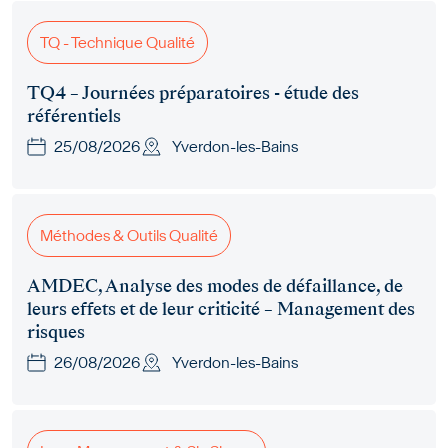
TQ - Technique Qualité
TQ4 – Journées préparatoires - étude des
référentiels
25/08/2026
Yverdon-les-Bains
Méthodes & Outils Qualité
AMDEC, Analyse des modes de défaillance, de
leurs effets et de leur criticité – Management des
risques
26/08/2026
Yverdon-les-Bains