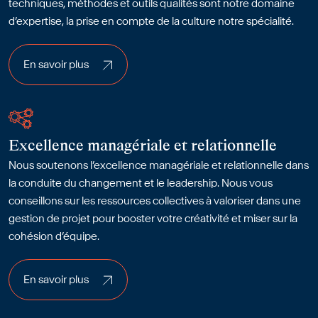
techniques, méthodes et outils qualités sont notre domaine
d’expertise, la prise en compte de la culture notre spécialité.
En savoir plus
En savoir plus
Excellence managériale et relationnelle
Nous soutenons l’excellence managériale et relationnelle dans
la conduite du changement et le leadership. Nous vous
conseillons sur les ressources collectives à valoriser dans une
gestion de projet pour booster votre créativité et miser sur la
cohésion d’équipe.
En savoir plus
En savoir plus