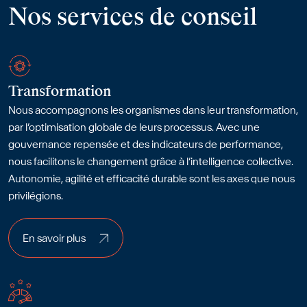
Nos services de conseil
Transformation
Nous accompagnons les organismes dans leur transformation,
par l’optimisation globale de leurs processus. Avec une
gouvernance repensée et des indicateurs de performance,
nous facilitons le changement grâce à l’intelligence collective.
Autonomie, agilité et efficacité durable sont les axes que nous
privilégions.
En savoir plus
En savoir plus