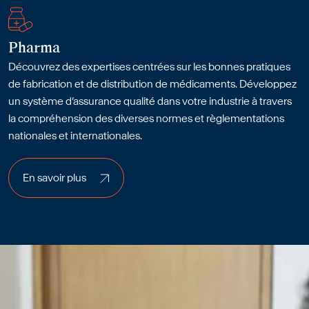
Pharma
Découvrez des expertises centrées sur les bonnes pratiques
de fabrication et de distribution de médicaments. Développez
un système d’assurance qualité dans votre industrie à travers
la compréhension des diverses normes et règlementations
nationales et internationales.
En savoir plus
En savoir plus