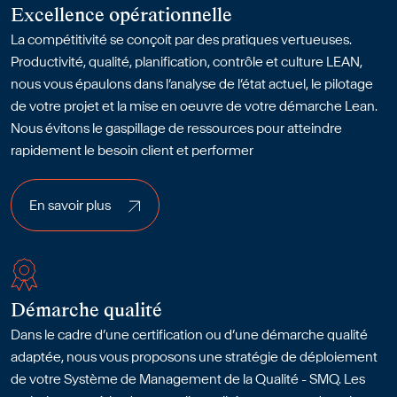
Excellence opérationnelle
La compétitivité se conçoit par des pratiques vertueuses.
Productivité, qualité, planification, contrôle et culture LEAN,
nous vous épaulons dans l’analyse de l’état actuel, le pilotage
de votre projet et la mise en oeuvre de votre démarche Lean.
Nous évitons le gaspillage de ressources pour atteindre
rapidement le besoin client et performer
En savoir plus
En savoir plus
Démarche qualité
Dans le cadre d’une certification ou d’une démarche qualité
adaptée, nous vous proposons une stratégie de déploiement
de votre Système de Management de la Qualité - SMQ. Les