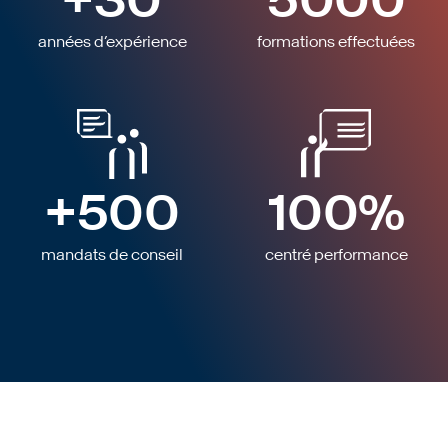
années d’expérience
formations effectuées
+
500
100
%
mandats de conseil
centré performance