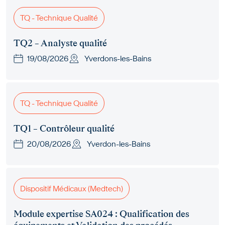
TQ - Technique Qualité
TQ2 – Analyste qualité
19/08/2026
Yverdons-les-Bains
TQ - Technique Qualité
TQ1 – Contrôleur qualité
20/08/2026
Yverdon-les-Bains
Dispositif Médicaux (Medtech)
Module expertise SA024 : Qualification des