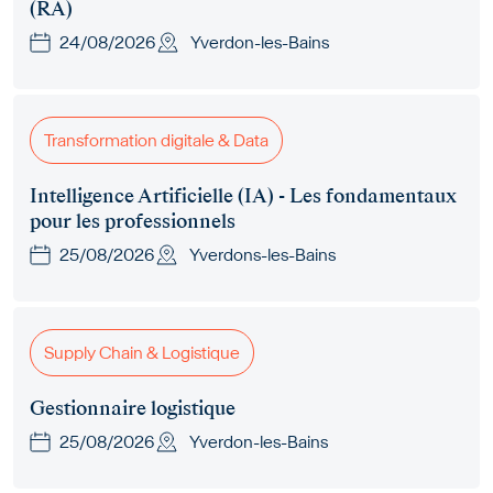
(RA)
24/08/2026
Yverdon-les-Bains
Transformation digitale & Data
Intelligence Artificielle (IA) - Les fondamentaux
pour les professionnels
25/08/2026
Yverdons-les-Bains
Supply Chain & Logistique
Gestionnaire logistique
25/08/2026
Yverdon-les-Bains