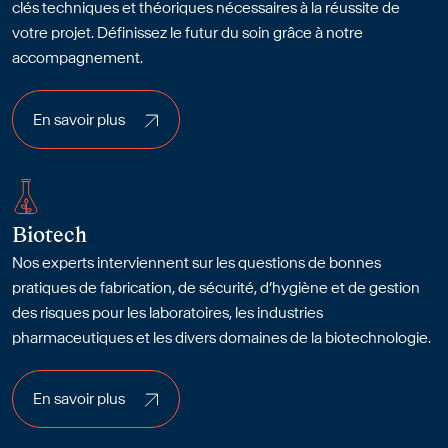
clés techniques et théoriques nécessaires à la réussite de
votre projet. Définissez le futur du soin grâce à notre
accompagnement.
En savoir plus
En savoir plus
Biotech
Nos experts interviennent sur les questions de bonnes
pratiques de fabrication, de sécurité, d’hygiène et de gestion
des risques pour les laboratoires, les industries
pharmaceutiques et les divers domaines de la biotechnologie.
En savoir plus
En savoir plus