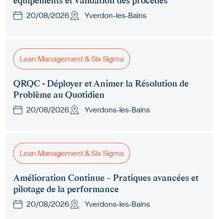
équipements et Validation des procédés
20/08/2026
Yverdon-les-Bains
Lean Management & Six Sigma
QRQC - Déployer et Animer la Résolution de
Problème au Quotidien
20/08/2026
Yverdons-les-Bains
Lean Management & Six Sigma
Amélioration Continue – Pratiques avancées et
pilotage de la performance
20/08/2026
Yverdons-les-Bains