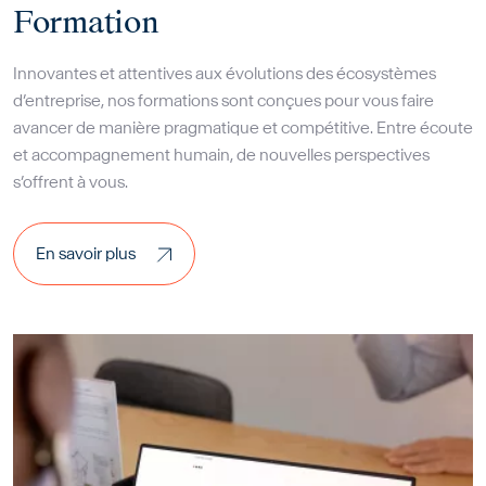
Formation
Innovantes et attentives aux évolutions des écosystèmes
d’entreprise, nos formations sont conçues pour vous faire
avancer de manière pragmatique et compétitive. Entre écoute
et accompagnement humain, de nouvelles perspectives
s’offrent à vous.
En savoir plus
En savoir plus