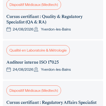
Dispositif Médicaux (Medtech)
Cursus certifiant : Quality & Regulatory
Specialist (QA & RA)
24/08/2026
Yverdon-les-Bains
Qualité en Laboratoire & Métrologie
Auditeur interne ISO 17025
24/08/2026
Yverdon-les-Bains
Dispositif Médicaux (Medtech)
Cursus certifiant : Regulatory Affairs Specialist