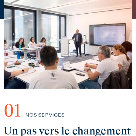
NOS SERVICES
Un pas vers le changement