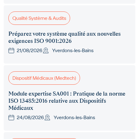
Qualité Système & Audits
Préparez votre système qualité aux nouvelles
exigences ISO 9001:2026
21/08/2026
Yverdons-les-Bains
Dispositif Médicaux (Medtech)
Module expertise SA001 : Pratique de la norme
ISO 13485:2016 relative aux Dispositifs
Médicaux
24/08/2026
Yverdons-les-Bains