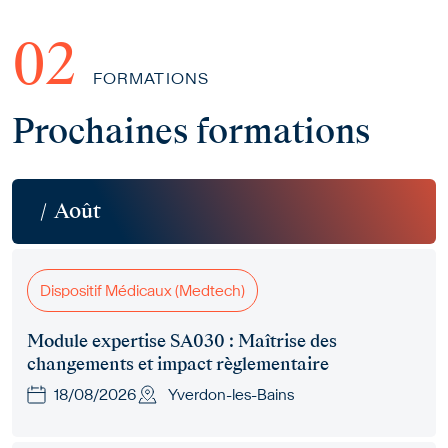
FORMATIONS
Prochaines formations
Août
Dispositif Médicaux (Medtech)
Module expertise SA030 : Maîtrise des
changements et impact règlementaire
18/08/2026
Yverdon-les-Bains